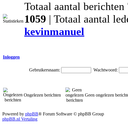
Totaal aantal berichten
1059
| Totaal aantal le
kevinmanuel
Inloggen
Gebruikersnaam:
Wachtwoord:
Ongelezen berichten
Geen ongelezen bericht
Powered by
phpBB
® Forum Software © phpBB Group
phpBB.nl Vertaling