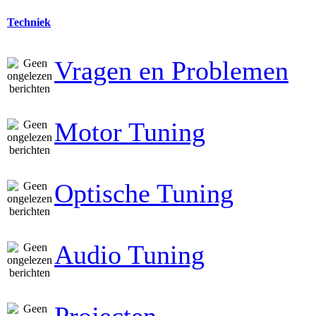
Techniek
Vragen en Problemen
Motor Tuning
Optische Tuning
Audio Tuning