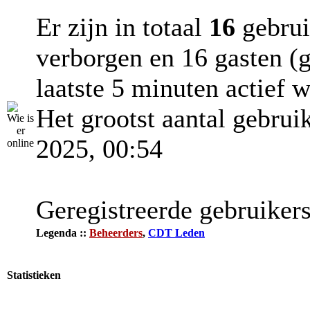
Er zijn in totaal
16
gebruik
verborgen en 16 gasten (g
laatste 5 minuten actief 
Het grootst aantal gebrui
2025, 00:54
Geregistreerde gebruikers
Legenda ::
Beheerders
,
CDT Leden
Statistieken