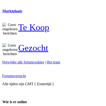
Marktplaats
Te Koop
Gezocht
Verwijder alle forumcookies
|
Het team
Forumoverzicht
Alle tijden zijn GMT [ Zomertijd ]
Wie is er online