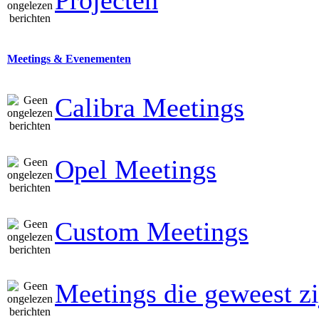
Projecten
Meetings & Evenementen
Calibra Meetings
Opel Meetings
Custom Meetings
Meetings die geweest zi