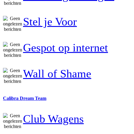
Stel je Voor
Gespot op internet
Wall of Shame
Calibra Dream Team
Club Wagens