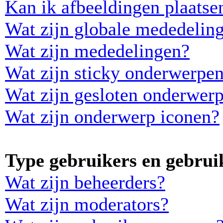
Kan ik afbeeldingen plaatse
Wat zijn globale mededelin
Wat zijn mededelingen?
Wat zijn sticky onderwerpe
Wat zijn gesloten onderwer
Wat zijn onderwerp iconen?
Type gebruikers en gebrui
Wat zijn beheerders?
Wat zijn moderators?