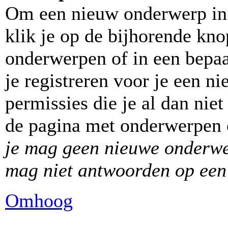
Om een nieuw onderwerp in 
klik je op de bijhorende kn
onderwerpen of in een bepa
je registreren voor je een 
permissies die je al dan nie
de pagina met onderwerpen o
je mag geen nieuwe onderwer
mag niet antwoorden op een 
Omhoog