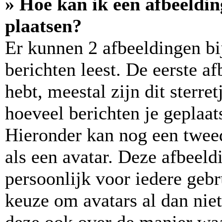
» Hoe kan ik een afbeeldi
plaatsen?
Er kunnen 2 afbeeldingen bi
berichten leest. De eerste a
hebt, meestal zijn dit sterre
hoeveel berichten je geplaats
Hieronder kan nog een tweed
als een avatar. Deze afbeeld
persoonlijk voor iedere geb
keuze om avatars al dan niet