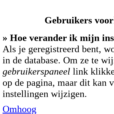
Gebruikers voork
» Hoe verander ik mijn ins
Als je geregistreerd bent, w
in de database. Om ze te wi
gebruikerspaneel
link klikk
op de pagina, maar dit kan v
instellingen wijzigen.
Omhoog