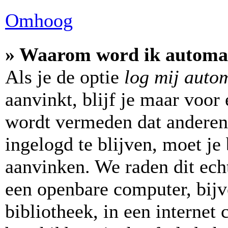
Omhoog
» Waarom word ik automat
Als je de optie
log mij autom
aanvinkt, blijf je maar voor
wordt vermeden dat anderen
ingelogd te blijven, moet je 
aanvinken. We raden dit echt
een openbare computer, bijv
bibliotheek, in een internet 