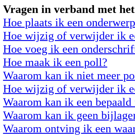
Vragen in verband met het
Hoe plaats ik een onderwerp
Hoe wijzig of verwijder ik e
Hoe voeg ik een onderschrift
Hoe maak ik een poll?
Waarom kan ik niet meer pol
Hoe wijzig of verwijder ik e
Waarom kan ik een bepaald 
Waarom kan ik geen bijlage
Waarom ontving ik een waa