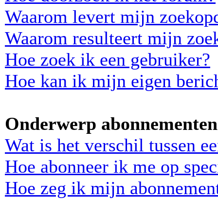
Waarom levert mijn zoekopd
Waarom resulteert mijn zoek
Hoe zoek ik een gebruiker?
Hoe kan ik mijn eigen beri
Onderwerp abonnementen 
Wat is het verschil tussen 
Hoe abonneer ik me op spec
Hoe zeg ik mijn abonnemen