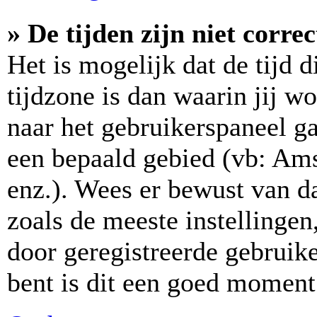
» De tijden zijn niet correc
Het is mogelijk dat de tijd 
tijdzone is dan waarin jij wo
naar het gebruikerspaneel ga
een bepaald gebied (vb: Am
enz.). Wees er bewust van da
zoals de meeste instellinge
door geregistreerde gebruike
bent is dit een goed moment