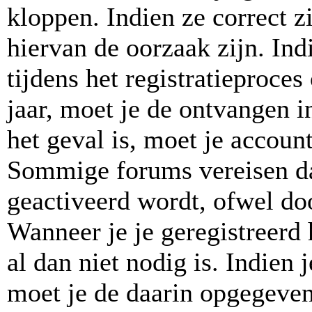
kloppen. Indien ze correct 
hiervan de oorzaak zijn. In
tijdens het registratieproces
jaar, moet je de ontvangen in
het geval is, moet je accou
Sommige forums vereisen da
geactiveerd wordt, ofwel doo
Wanneer je je geregistreerd
al dan niet nodig is. Indien
moet je de daarin opgegeven 