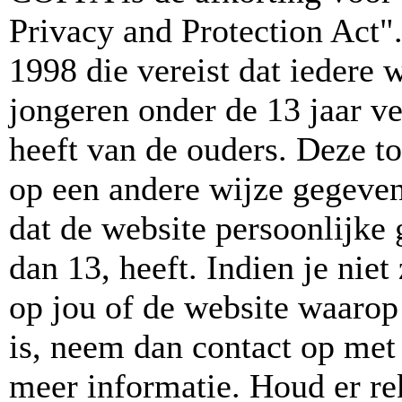
Privacy and Protection Act"
1998 die vereist dat iedere
jongeren onder de 13 jaar v
heeft van de ouders. Deze t
op een andere wijze gegeve
dat de website persoonlijke
dan 13, heeft. Indien je niet
op jou of de website waarop 
is, neem dan contact op met
meer informatie. Houd er r