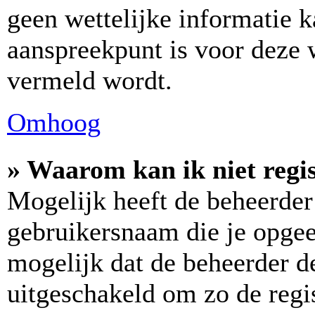
geen wettelijke informatie k
aanspreekpunt is voor deze w
vermeld wordt.
Omhoog
» Waarom kan ik niet regi
Mogelijk heeft de beheerder
gebruikersnaam die je opgee
mogelijk dat de beheerder de
uitgeschakeld om zo de regis