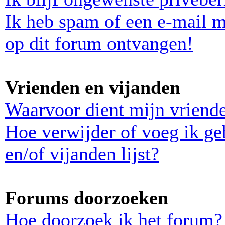
Ik heb spam of een e-mail 
op dit forum ontvangen!
Vrienden en vijanden
Waarvoor dient mijn vriende
Hoe verwijder of voeg ik ge
en/of vijanden lijst?
Forums doorzoeken
Hoe doorzoek ik het forum?