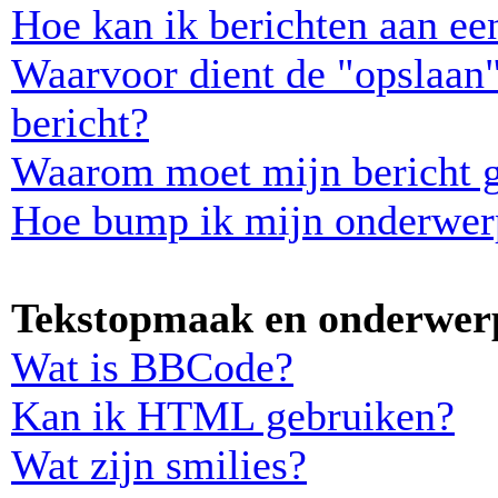
Hoe kan ik berichten aan e
Waarvoor dient de "opslaan"
bericht?
Waarom moet mijn bericht 
Hoe bump ik mijn onderwer
Tekstopmaak en onderwerp
Wat is BBCode?
Kan ik HTML gebruiken?
Wat zijn smilies?