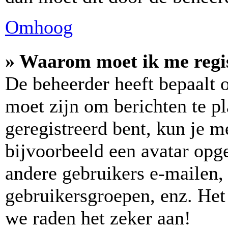
Omhoog
» Waarom moet ik me regi
De beheerder heeft bepaalt of
moet zijn om berichten te pl
geregistreerd bent, kun je m
bijvoorbeeld een avatar opge
andere gebruikers e-mailen,
gebruikersgroepen, enz. Het
we raden het zeker aan!