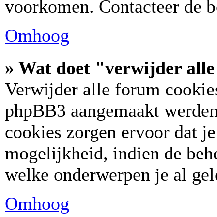
voorkomen. Contacteer de b
Omhoog
» Wat doet "verwijder all
Verwijder alle forum cookies
phpBB3 aangemaakt werden,
cookies zorgen ervoor dat j
mogelijkheid, indien de behe
welke onderwerpen je al gel
Omhoog