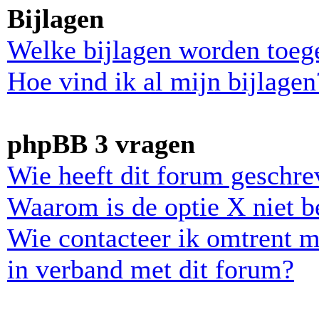
Bijlagen
Welke bijlagen worden toeg
Hoe vind ik al mijn bijlagen
phpBB 3 vragen
Wie heeft dit forum geschr
Waarom is de optie X niet b
Wie contacteer ik omtrent m
in verband met dit forum?