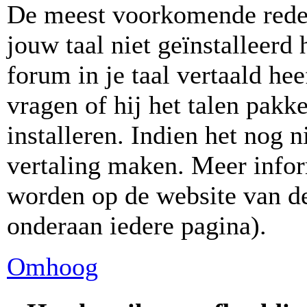
De meest voorkomende reden
jouw taal niet geïnstalleerd
forum in je taal vertaald hee
vragen of hij het talen pakke
installeren. Indien het nog n
vertaling maken. Meer info
worden op de website van de
onderaan iedere pagina).
Omhoog