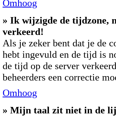
Omhoog
» Ik wijzigde de tijdzone, 
verkeerd!
Als je zeker bent dat je de 
hebt ingevuld en de tijd is n
de tijd op de server verkeerd
beheerders een correctie m
Omhoog
» Mijn taal zit niet in de lij