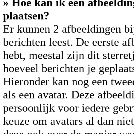
» Hoe kan ik een afbeeldi
plaatsen?
Er kunnen 2 afbeeldingen bi
berichten leest. De eerste a
hebt, meestal zijn dit sterre
hoeveel berichten je geplaats
Hieronder kan nog een tweed
als een avatar. Deze afbeeld
persoonlijk voor iedere geb
keuze om avatars al dan niet