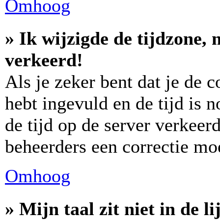
Omhoog
» Ik wijzigde de tijdzone, 
verkeerd!
Als je zeker bent dat je de 
hebt ingevuld en de tijd is n
de tijd op de server verkeerd
beheerders een correctie m
Omhoog
» Mijn taal zit niet in de lij