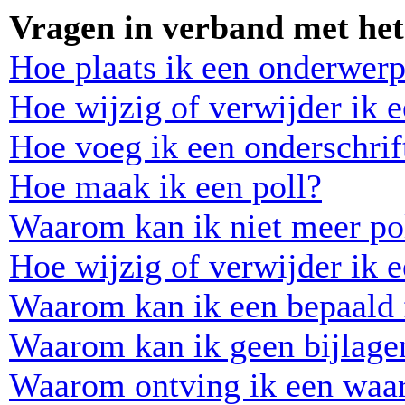
Vragen in verband met het
Hoe plaats ik een onderwerp
Hoe wijzig of verwijder ik e
Hoe voeg ik een onderschrift
Hoe maak ik een poll?
Waarom kan ik niet meer pol
Hoe wijzig of verwijder ik e
Waarom kan ik een bepaald 
Waarom kan ik geen bijlage
Waarom ontving ik een waa