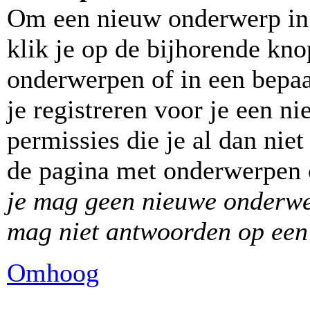
Om een nieuw onderwerp in 
klik je op de bijhorende kn
onderwerpen of in een bepa
je registreren voor je een 
permissies die je al dan nie
de pagina met onderwerpen o
je mag geen nieuwe onderwer
mag niet antwoorden op een 
Omhoog