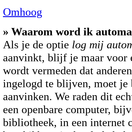
Omhoog
» Waarom word ik automat
Als je de optie
log mij autom
aanvinkt, blijf je maar voor
wordt vermeden dat anderen
ingelogd te blijven, moet je 
aanvinken. We raden dit echt
een openbare computer, bijv
bibliotheek, in een internet 