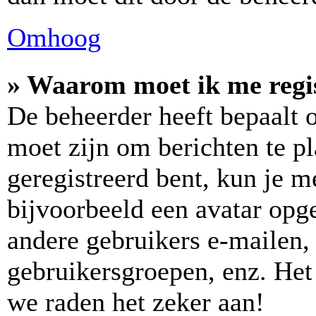
Omhoog
» Waarom moet ik me regi
De beheerder heeft bepaalt of
moet zijn om berichten te pl
geregistreerd bent, kun je m
bijvoorbeeld een avatar opge
andere gebruikers e-mailen,
gebruikersgroepen, enz. Het
we raden het zeker aan!