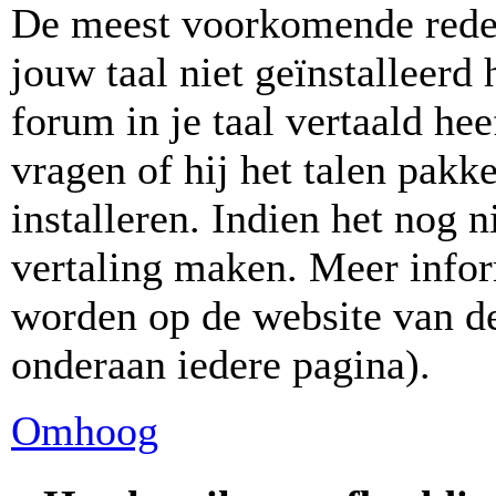
De meest voorkomende reden
jouw taal niet geïnstalleerd
forum in je taal vertaald hee
vragen of hij het talen pakke
installeren. Indien het nog n
vertaling maken. Meer info
worden op de website van de
onderaan iedere pagina).
Omhoog