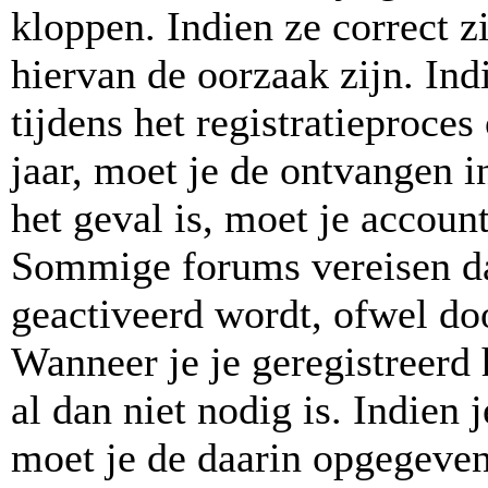
kloppen. Indien ze correct 
hiervan de oorzaak zijn. In
tijdens het registratieproces
jaar, moet je de ontvangen in
het geval is, moet je accou
Sommige forums vereisen da
geactiveerd wordt, ofwel doo
Wanneer je je geregistreerd
al dan niet nodig is. Indien
moet je de daarin opgegeven 