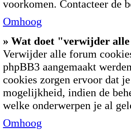
voorkomen. Contacteer de b
Omhoog
» Wat doet "verwijder all
Verwijder alle forum cookies
phpBB3 aangemaakt werden,
cookies zorgen ervoor dat j
mogelijkheid, indien de behe
welke onderwerpen je al gel
Omhoog