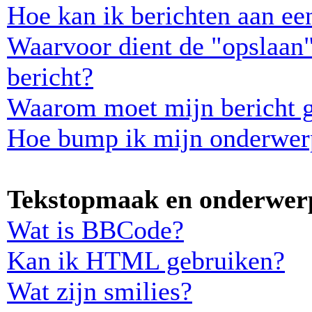
Hoe kan ik berichten aan e
Waarvoor dient de "opslaan"
bericht?
Waarom moet mijn bericht 
Hoe bump ik mijn onderwer
Tekstopmaak en onderwerp
Wat is BBCode?
Kan ik HTML gebruiken?
Wat zijn smilies?