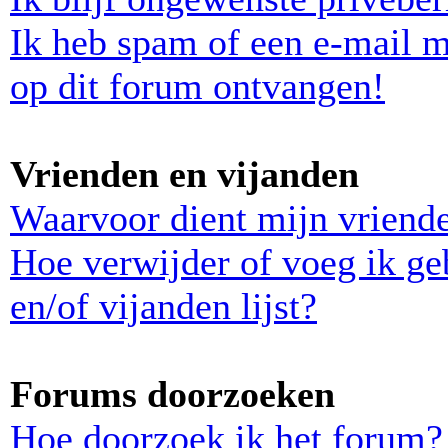
Ik heb spam of een e-mail 
op dit forum ontvangen!
Vrienden en vijanden
Waarvoor dient mijn vriende
Hoe verwijder of voeg ik ge
en/of vijanden lijst?
Forums doorzoeken
Hoe doorzoek ik het forum?