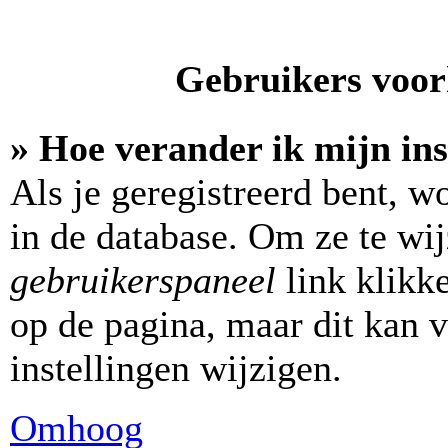
Gebruikers voork
» Hoe verander ik mijn ins
Als je geregistreerd bent, w
in de database. Om ze te wi
gebruikerspaneel
link klikk
op de pagina, maar dit kan v
instellingen wijzigen.
Omhoog