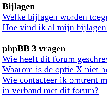
Bijlagen
Welke bijlagen worden toeg
Hoe vind ik al mijn bijlagen
phpBB 3 vragen
Wie heeft dit forum geschr
Waarom is de optie X niet b
Wie contacteer ik omtrent m
in verband met dit forum?