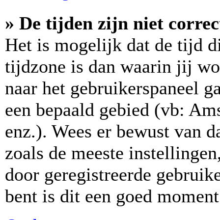
» De tijden zijn niet correc
Het is mogelijk dat de tijd 
tijdzone is dan waarin jij wo
naar het gebruikerspaneel ga
een bepaald gebied (vb: Am
enz.). Wees er bewust van da
zoals de meeste instellinge
door geregistreerde gebruike
bent is dit een goed moment