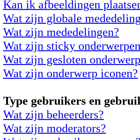
Kan ik afbeeldingen plaatse
Wat zijn globale mededelin
Wat zijn mededelingen?
Wat zijn sticky onderwerpe
Wat zijn gesloten onderwer
Wat zijn onderwerp iconen?
Type gebruikers en gebrui
Wat zijn beheerders?
Wat zijn moderators?