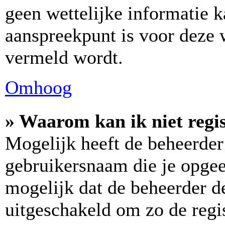
geen wettelijke informatie k
aanspreekpunt is voor deze w
vermeld wordt.
Omhoog
» Waarom kan ik niet regi
Mogelijk heeft de beheerder
gebruikersnaam die je opgee
mogelijk dat de beheerder de
uitgeschakeld om zo de regis