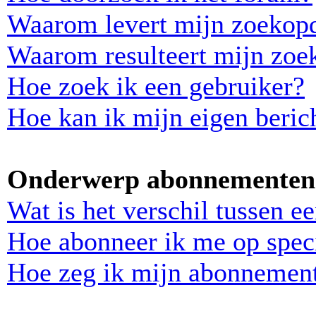
Waarom levert mijn zoekopd
Waarom resulteert mijn zoek
Hoe zoek ik een gebruiker?
Hoe kan ik mijn eigen beri
Onderwerp abonnementen 
Wat is het verschil tussen 
Hoe abonneer ik me op spec
Hoe zeg ik mijn abonnemen