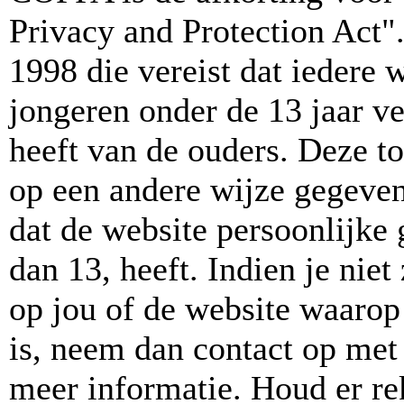
Privacy and Protection Act"
1998 die vereist dat iedere
jongeren onder de 13 jaar v
heeft van de ouders. Deze t
op een andere wijze gegeve
dat de website persoonlijke
dan 13, heeft. Indien je niet
op jou of de website waarop 
is, neem dan contact op met
meer informatie. Houd er r