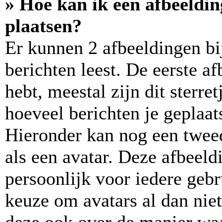
» Hoe kan ik een afbeeldi
plaatsen?
Er kunnen 2 afbeeldingen bi
berichten leest. De eerste a
hebt, meestal zijn dit sterre
hoeveel berichten je geplaats
Hieronder kan nog een tweed
als een avatar. Deze afbeeld
persoonlijk voor iedere geb
keuze om avatars al dan niet