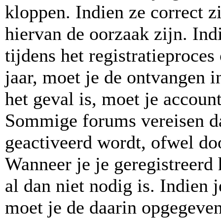
kloppen. Indien ze correct 
hiervan de oorzaak zijn. In
tijdens het registratieproces
jaar, moet je de ontvangen in
het geval is, moet je accou
Sommige forums vereisen da
geactiveerd wordt, ofwel doo
Wanneer je je geregistreerd
al dan niet nodig is. Indien
moet je de daarin opgegeven 