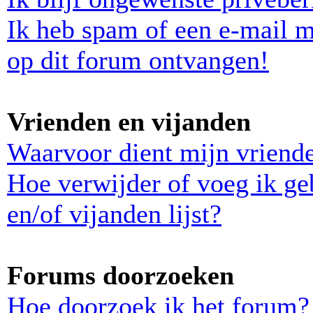
Ik heb spam of een e-mail 
op dit forum ontvangen!
Vrienden en vijanden
Waarvoor dient mijn vriende
Hoe verwijder of voeg ik ge
en/of vijanden lijst?
Forums doorzoeken
Hoe doorzoek ik het forum?