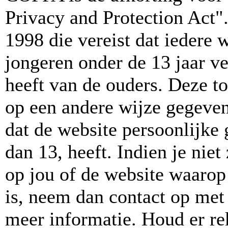
Privacy and Protection Act"
1998 die vereist dat iedere
jongeren onder de 13 jaar v
heeft van de ouders. Deze t
op een andere wijze gegeve
dat de website persoonlijke
dan 13, heeft. Indien je niet
op jou of de website waarop 
is, neem dan contact op met
meer informatie. Houd er r