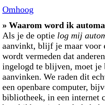
Omhoog
» Waarom word ik automat
Als je de optie
log mij autom
aanvinkt, blijf je maar voor
wordt vermeden dat anderen
ingelogd te blijven, moet je 
aanvinken. We raden dit echt
een openbare computer, bijv
bibliotheek, in een internet 