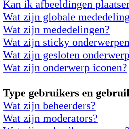
Kan ik afbeeldingen plaatse
Wat zijn globale mededelin
Wat zijn mededelingen?
Wat zijn sticky onderwerpe
Wat zijn gesloten onderwer
Wat zijn onderwerp iconen?
Type gebruikers en gebrui
Wat zijn beheerders?
Wat zijn moderators?