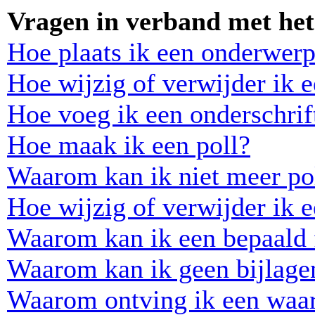
Vragen in verband met het
Hoe plaats ik een onderwerp
Hoe wijzig of verwijder ik e
Hoe voeg ik een onderschrift
Hoe maak ik een poll?
Waarom kan ik niet meer pol
Hoe wijzig of verwijder ik e
Waarom kan ik een bepaald 
Waarom kan ik geen bijlage
Waarom ontving ik een waa