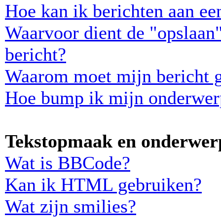
Hoe kan ik berichten aan e
Waarvoor dient de "opslaan"
bericht?
Waarom moet mijn bericht 
Hoe bump ik mijn onderwer
Tekstopmaak en onderwerp
Wat is BBCode?
Kan ik HTML gebruiken?
Wat zijn smilies?