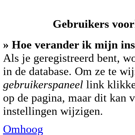
Gebruikers voork
» Hoe verander ik mijn ins
Als je geregistreerd bent, w
in de database. Om ze te wi
gebruikerspaneel
link klikk
op de pagina, maar dit kan v
instellingen wijzigen.
Omhoog