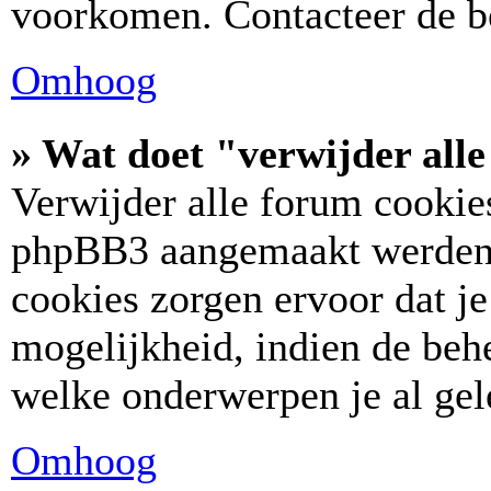
voorkomen. Contacteer de b
Omhoog
» Wat doet "verwijder all
Verwijder alle forum cookies
phpBB3 aangemaakt werden,
cookies zorgen ervoor dat j
mogelijkheid, indien de behe
welke onderwerpen je al gel
Omhoog