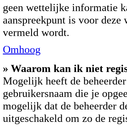
geen wettelijke informatie k
aanspreekpunt is voor deze w
vermeld wordt.
Omhoog
» Waarom kan ik niet regi
Mogelijk heeft de beheerder
gebruikersnaam die je opgee
mogelijk dat de beheerder de
uitgeschakeld om zo de regis