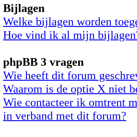
Bijlagen
Welke bijlagen worden toeg
Hoe vind ik al mijn bijlagen
phpBB 3 vragen
Wie heeft dit forum geschr
Waarom is de optie X niet b
Wie contacteer ik omtrent m
in verband met dit forum?