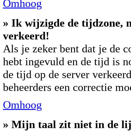
Omhoog
» Ik wijzigde de tijdzone, 
verkeerd!
Als je zeker bent dat je de 
hebt ingevuld en de tijd is n
de tijd op de server verkeerd
beheerders een correctie m
Omhoog
» Mijn taal zit niet in de lij