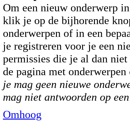
Om een nieuw onderwerp in 
klik je op de bijhorende kn
onderwerpen of in een bepa
je registreren voor je een 
permissies die je al dan nie
de pagina met onderwerpen o
je mag geen nieuwe onderwer
mag niet antwoorden op een 
Omhoog