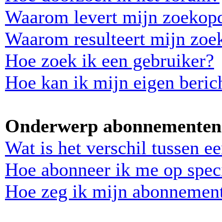
Waarom levert mijn zoekopd
Waarom resulteert mijn zoek
Hoe zoek ik een gebruiker?
Hoe kan ik mijn eigen beri
Onderwerp abonnementen 
Wat is het verschil tussen 
Hoe abonneer ik me op spec
Hoe zeg ik mijn abonnemen