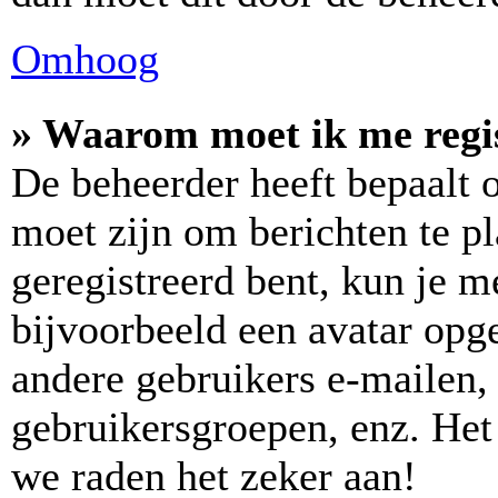
Omhoog
» Waarom moet ik me regi
De beheerder heeft bepaalt of
moet zijn om berichten te pl
geregistreerd bent, kun je m
bijvoorbeeld een avatar opge
andere gebruikers e-mailen,
gebruikersgroepen, enz. Het
we raden het zeker aan!