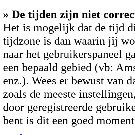
» De tijden zijn niet correc
Het is mogelijk dat de tijd 
tijdzone is dan waarin jij wo
naar het gebruikerspaneel ga
een bepaald gebied (vb: Am
enz.). Wees er bewust van da
zoals de meeste instellinge
door geregistreerde gebruike
bent is dit een goed moment