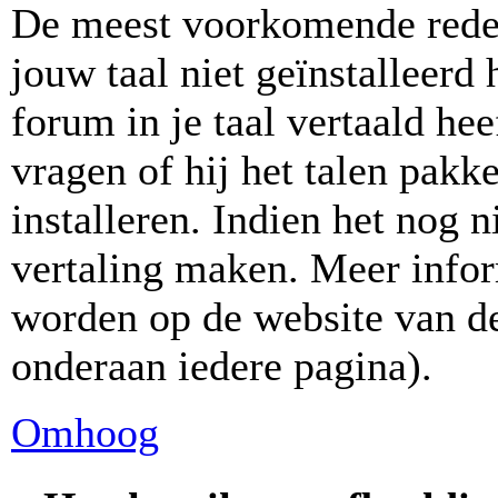
De meest voorkomende reden
jouw taal niet geïnstalleerd
forum in je taal vertaald hee
vragen of hij het talen pakke
installeren. Indien het nog n
vertaling maken. Meer info
worden op de website van de
onderaan iedere pagina).
Omhoog