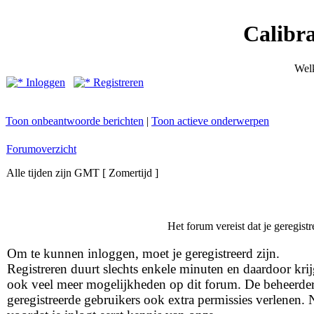
Calibr
Wel
Inloggen
Registreren
Toon onbeantwoorde berichten
|
Toon actieve onderwerpen
Forumoverzicht
Alle tijden zijn GMT [ Zomertijd ]
Het forum vereist dat je geregist
Om te kunnen inloggen, moet je geregistreerd zijn.
Registreren duurt slechts enkele minuten en daardoor krij
ook veel meer mogelijkheden op dit forum. De beheerde
geregistreerde gebruikers ook extra permissies verlenen.