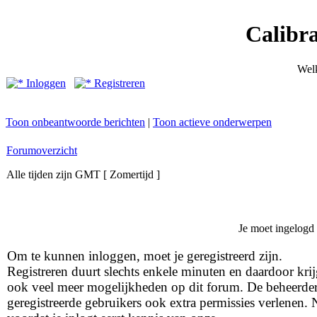
Calibr
Wel
Inloggen
Registreren
Toon onbeantwoorde berichten
|
Toon actieve onderwerpen
Forumoverzicht
Alle tijden zijn GMT [ Zomertijd ]
Je moet ingelogd
Om te kunnen inloggen, moet je geregistreerd zijn.
Registreren duurt slechts enkele minuten en daardoor krij
ook veel meer mogelijkheden op dit forum. De beheerde
geregistreerde gebruikers ook extra permissies verlenen.