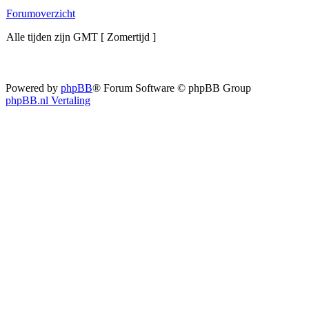
Forumoverzicht
Alle tijden zijn GMT [ Zomertijd ]
Powered by
phpBB
® Forum Software © phpBB Group
phpBB.nl Vertaling