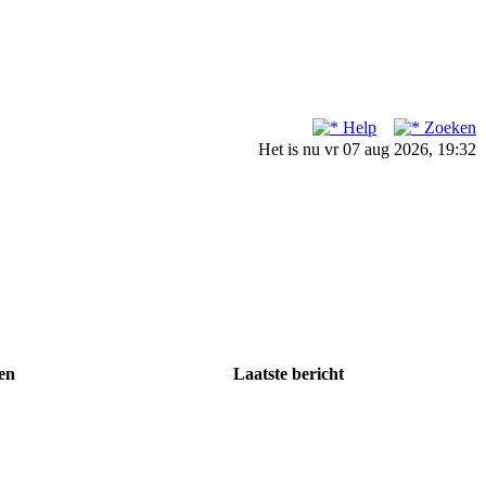
Help
Zoeken
Het is nu vr 07 aug 2026, 19:32
en
Laatste bericht