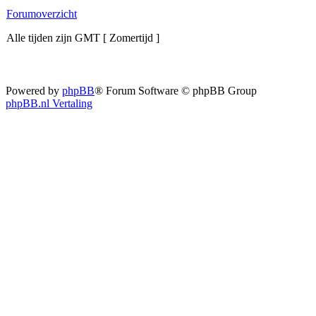
Forumoverzicht
Alle tijden zijn GMT [ Zomertijd ]
Powered by
phpBB
® Forum Software © phpBB Group
phpBB.nl Vertaling