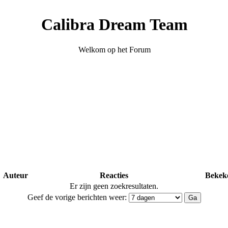
Calibra Dream Team
Welkom op het Forum
Auteur
Reacties
Bekek
Er zijn geen zoekresultaten.
Geef de vorige berichten weer: