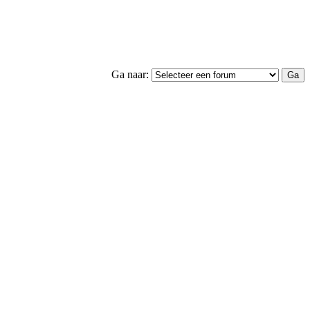
Ga naar: