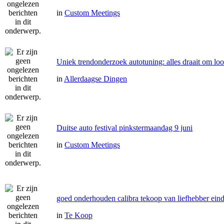
in
Custom Meetings
Uniek trendonderzoek autotuning: alles draait om lo
in
Allerdaagse Dingen
Duitse auto festival pinkstermaandag 9 juni
in
Custom Meetings
goed onderhouden calibra tekoop van liefhebber ei
in
Te Koop