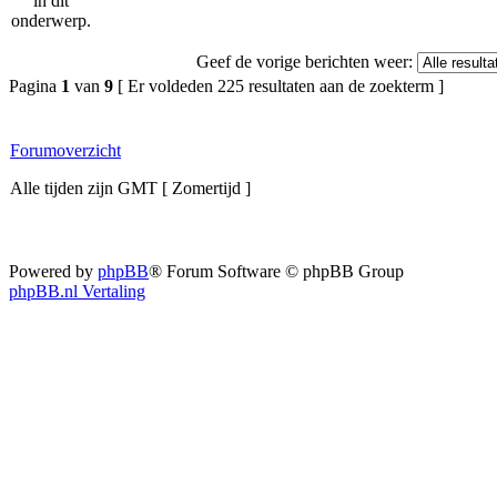
Geef de vorige berichten weer:
Pagina
1
van
9
[ Er voldeden 225 resultaten aan de zoekterm ]
Forumoverzicht
Alle tijden zijn GMT [ Zomertijd ]
Powered by
phpBB
® Forum Software © phpBB Group
phpBB.nl Vertaling