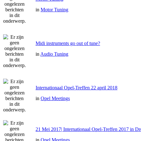
in
Motor Tuning
Midi instruments go out of tune?
in
Audio Tuning
Internationaal Opel-Treffen 22 april 2018
in
Opel Meetings
21 Mei 2017| Internationaal Opel-Treffen 2017 in D
in
Opel Meetings