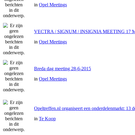
in
Opel Meetings
VECTRA / SIGNUM / INSIGNIA MEETING 17 M
in
Opel Meetings
Breda dag meeting 28-6-2015
in
Opel Meetings
Opeltreffen.nl organiseert een onderdelenmarkt: 13 
in
Te Koop