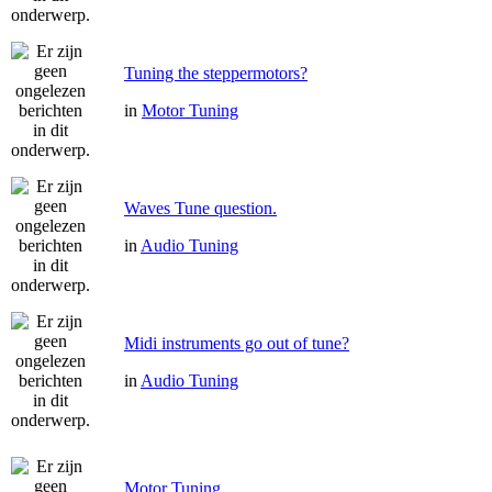
Tuning the steppermotors?
in
Motor Tuning
Waves Tune question.
in
Audio Tuning
Midi instruments go out of tune?
in
Audio Tuning
Motor Tuning