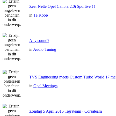
Zeer Nette Opel Calibra 2.0i Sportive ! !
in
Te Koop
Any sound?
in
Audio Tuning
TVS Engineering meets Custom Turbo World 17 me
in
Opel Meetings
Zondag 5 April 2015 Tigrateam - Corsateam