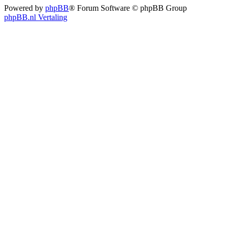
Powered by
phpBB
® Forum Software © phpBB Group
phpBB.nl Vertaling