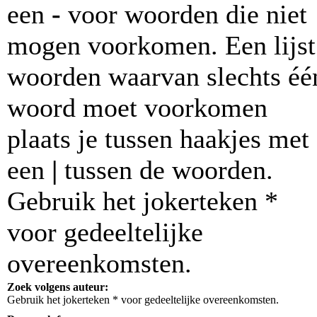
een
-
voor woorden die niet
mogen voorkomen. Een lijst
woorden waarvan slechts éé
woord moet voorkomen
plaats je tussen haakjes met
een
|
tussen de woorden.
Gebruik het jokerteken *
voor gedeeltelijke
overeenkomsten.
Zoek volgens auteur:
Gebruik het jokerteken * voor gedeeltelijke overeenkomsten.