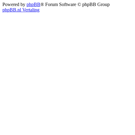
Powered by
phpBB
® Forum Software © phpBB Group
phpBB.nl Vertaling