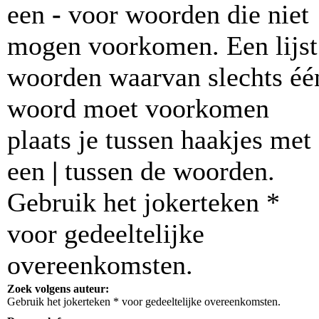
een
-
voor woorden die niet
mogen voorkomen. Een lijst
woorden waarvan slechts éé
woord moet voorkomen
plaats je tussen haakjes met
een
|
tussen de woorden.
Gebruik het jokerteken *
voor gedeeltelijke
overeenkomsten.
Zoek volgens auteur:
Gebruik het jokerteken * voor gedeeltelijke overeenkomsten.