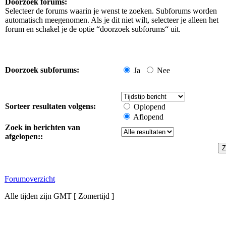
Doorzoek forums:
Selecteer de forums waarin je wenst te zoeken. Subforums worden
automatisch meegenomen. Als je dit niet wilt, selecteer je alleen het
forum en schakel je de optie “doorzoek subforums“ uit.
Doorzoek subforums:
Ja
Nee
Sorteer resultaten volgens:
Oplopend
Aflopend
Zoek in berichten van
afgelopen::
Forumoverzicht
Alle tijden zijn GMT [ Zomertijd ]