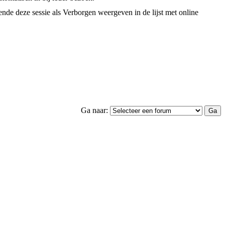
nde deze sessie als Verborgen weergeven in de lijst met online
Ga naar: