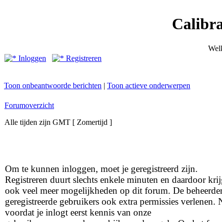
Calibr
Wel
Inloggen
Registreren
Toon onbeantwoorde berichten
|
Toon actieve onderwerpen
Forumoverzicht
Alle tijden zijn GMT [ Zomertijd ]
Om te kunnen inloggen, moet je geregistreerd zijn.
Registreren duurt slechts enkele minuten en daardoor krij
ook veel meer mogelijkheden op dit forum. De beheerde
geregistreerde gebruikers ook extra permissies verlenen.
voordat je inlogt eerst kennis van onze