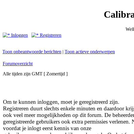
Calibr
Wel
Inloggen
Registreren
Toon onbeantwoorde berichten
|
Toon actieve onderwerpen
Forumoverzicht
Alle tijden zijn GMT [ Zomertijd ]
Om te kunnen inloggen, moet je geregistreerd zijn.
Registreren duurt slechts enkele minuten en daardoor krij
ook veel meer mogelijkheden op dit forum. De beheerde
geregistreerde gebruikers ook extra permissies verlenen.
voordat je inlogt eerst kennis van onze