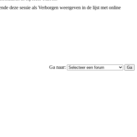
nde deze sessie als Verborgen weergeven in de lijst met online
Ga naar: