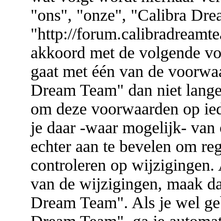
"ons", "onze", "Calibra Dr
"http://forum.calibradreamte
akkoord met de volgende vo
gaat met één van de voorwa
Dream Team" dan niet lange
om deze voorwaarden op ied
je daar -waar mogelijk- van
echter aan te bevelen om re
controleren op wijzigingen. 
van de wijzigingen, maak da
Dream Team". Als je wel geb