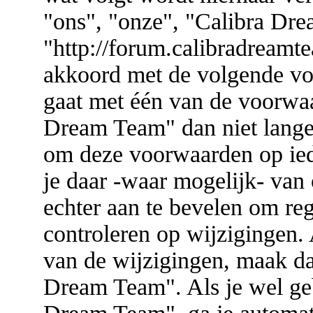
"ons", "onze", "Calibra Dr
"http://forum.calibradreamte
akkoord met de volgende vo
gaat met één van de voorwa
Dream Team" dan niet lange
om deze voorwaarden op ied
je daar -waar mogelijk- van
echter aan te bevelen om re
controleren op wijzigingen. 
van de wijzigingen, maak da
Dream Team". Als je wel geb