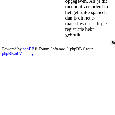
opgegeven. Als je dit
niet hebt veranderd in
het gebruikerspaneel,
dan is dit het e-
mailadres dat je bij je
registratie hebt
gebruikt.
Powered by
phpBB
® Forum Software © phpBB Group
phpBB.nl Vertaling