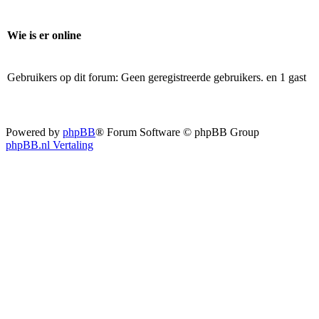
Wie is er online
Gebruikers op dit forum: Geen geregistreerde gebruikers. en 1 gast
Powered by
phpBB
® Forum Software © phpBB Group
phpBB.nl Vertaling