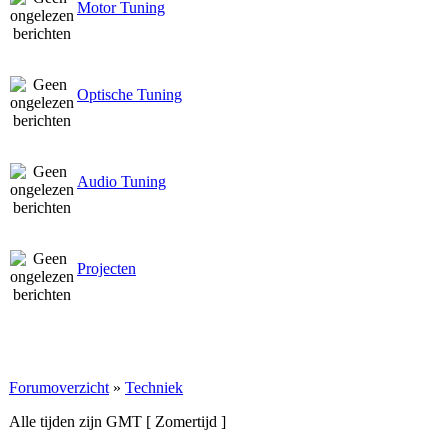
Motor Tuning
Optische Tuning
Audio Tuning
Projecten
Forumoverzicht
»
Techniek
Alle tijden zijn GMT [ Zomertijd ]