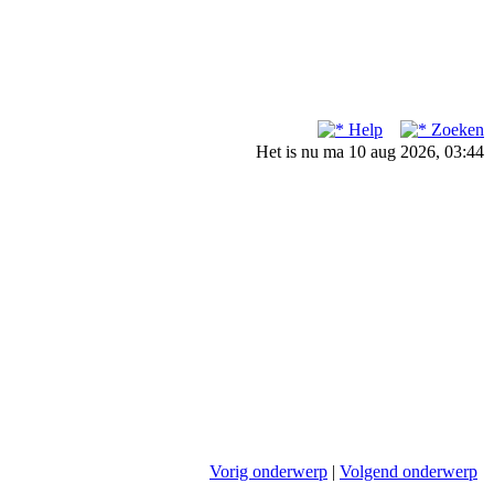
Help
Zoeken
Het is nu ma 10 aug 2026, 03:44
Vorig onderwerp
|
Volgend onderwerp